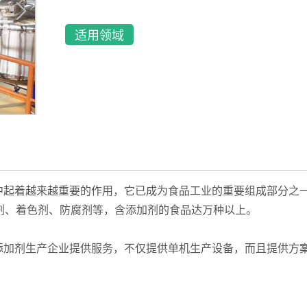
适用领域
中起着越来越重要的作用，它已成为食品工业的重要组成部分之
剂、着色剂、防腐剂等，含添加剂的食品达万种以上。
添加剂生产企业提供服务，不仅提供单机生产设备，而且提供方