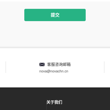
客服咨询邮箱
nova@novachn.cn
关于我们