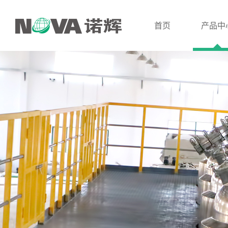
首页
产品中