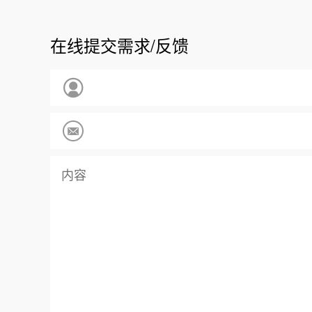
在线提交需求/反馈