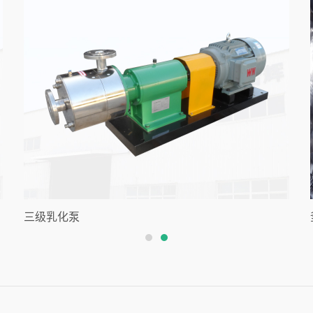
三级乳化泵