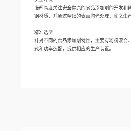
诺辉高度关注安全健康的食品添加剂的开发和研
钢材质，并通过精细的表面抛光处理，使之生
精准选型
针对不同的食品添加剂特性，主要有粉粉混合
式和功率选配，提供相应的生产装置。