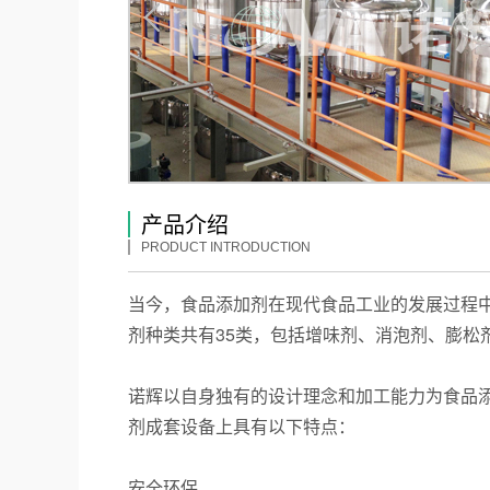
产品介绍
PRODUCT INTRODUCTION
当今，食品添加剂在现代食品工业的发展过程
剂种类共有35类，包括增味剂、消泡剂、膨松
诺辉以自身独有的设计理念和加工能力为食品
剂成套设备上具有以下特点：
安全环保