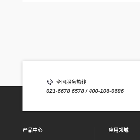
全国服务热线
021-6678 6578 / 400-106-0686
产品中心
应用领域