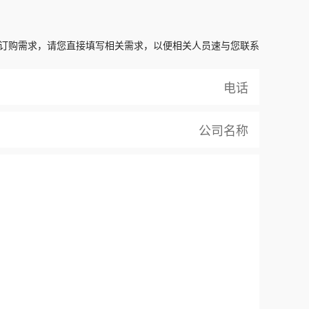
订购需求，请您直接填写相关需求，以便相关人员速与您联系