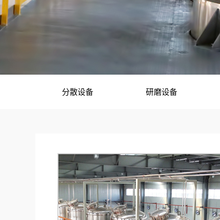
分散设备
研磨设备