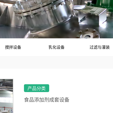
搅拌设备
乳化设备
过滤与灌装
产品分类
食品添加剂成套设备