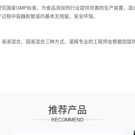
究国家GMP标准，为食品添加剂行业提供完善的生产装置，混合搅
产过程中容器和管道内基本无残留，安全环保。
、液液混合、固液混合三种方式，诺辉专业的工程师会根据您提
推荐产品
RECOMMEND