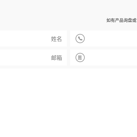
如有产品询盘或