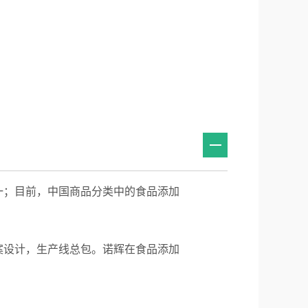
一；目前，中国商品分类中的食品添加
案设计，生产线总包。诺辉在食品添加