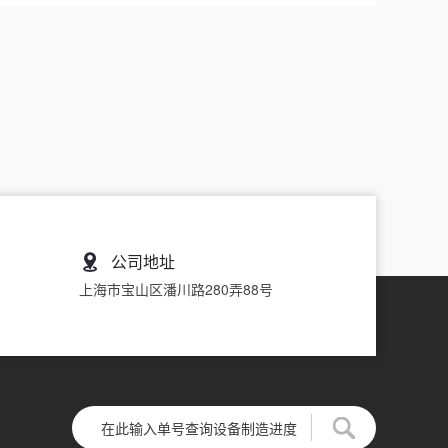
公司地址
上海市宝山区潘川路280弄88号