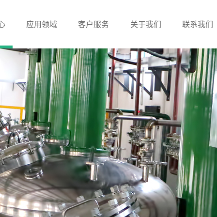
心
应用领域
客户服务
关于我们
联系我们